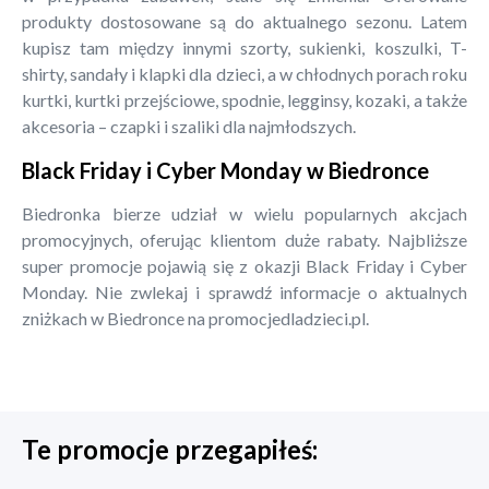
produkty dostosowane są do aktualnego sezonu. Latem
kupisz tam między innymi szorty, sukienki, koszulki, T-
shirty, sandały i klapki dla dzieci, a w chłodnych porach roku
kurtki, kurtki przejściowe, spodnie, legginsy, kozaki, a także
akcesoria – czapki i szaliki dla najmłodszych.
Black Friday i Cyber Monday w Biedronce
Biedronka bierze udział w wielu popularnych akcjach
promocyjnych, oferując klientom duże rabaty. Najbliższe
super promocje pojawią się z okazji Black Friday i Cyber
Monday. Nie zwlekaj i sprawdź informacje o aktualnych
zniżkach w Biedronce na promocjedladzieci.pl.
Te promocje przegapiłeś: