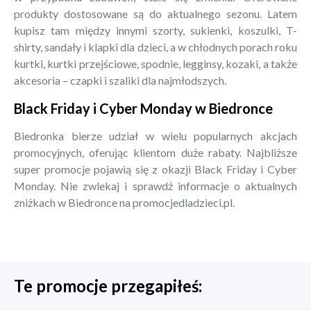
produkty dostosowane są do aktualnego sezonu. Latem
kupisz tam między innymi szorty, sukienki, koszulki, T-
shirty, sandały i klapki dla dzieci, a w chłodnych porach roku
kurtki, kurtki przejściowe, spodnie, legginsy, kozaki, a także
akcesoria – czapki i szaliki dla najmłodszych.
Black Friday i Cyber Monday w Biedronce
Biedronka bierze udział w wielu popularnych akcjach
promocyjnych, oferując klientom duże rabaty. Najbliższe
super promocje pojawią się z okazji Black Friday i Cyber
Monday. Nie zwlekaj i sprawdź informacje o aktualnych
zniżkach w Biedronce na promocjedladzieci.pl.
Te promocje przegapiłeś: