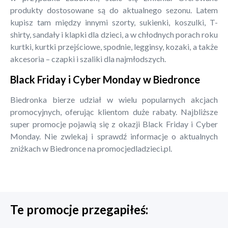
produkty dostosowane są do aktualnego sezonu. Latem
kupisz tam między innymi szorty, sukienki, koszulki, T-
shirty, sandały i klapki dla dzieci, a w chłodnych porach roku
kurtki, kurtki przejściowe, spodnie, legginsy, kozaki, a także
akcesoria – czapki i szaliki dla najmłodszych.
Black Friday i Cyber Monday w Biedronce
Biedronka bierze udział w wielu popularnych akcjach
promocyjnych, oferując klientom duże rabaty. Najbliższe
super promocje pojawią się z okazji Black Friday i Cyber
Monday. Nie zwlekaj i sprawdź informacje o aktualnych
zniżkach w Biedronce na promocjedladzieci.pl.
Te promocje przegapiłeś: