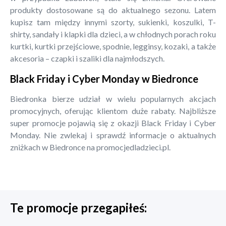
produkty dostosowane są do aktualnego sezonu. Latem
kupisz tam między innymi szorty, sukienki, koszulki, T-
shirty, sandały i klapki dla dzieci, a w chłodnych porach roku
kurtki, kurtki przejściowe, spodnie, legginsy, kozaki, a także
akcesoria – czapki i szaliki dla najmłodszych.
Black Friday i Cyber Monday w Biedronce
Biedronka bierze udział w wielu popularnych akcjach
promocyjnych, oferując klientom duże rabaty. Najbliższe
super promocje pojawią się z okazji Black Friday i Cyber
Monday. Nie zwlekaj i sprawdź informacje o aktualnych
zniżkach w Biedronce na promocjedladzieci.pl.
Te promocje przegapiłeś: