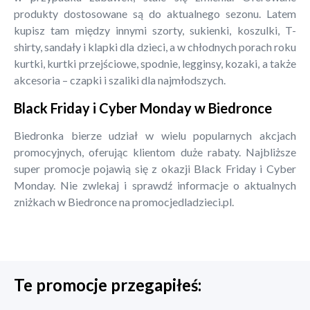
produkty dostosowane są do aktualnego sezonu. Latem
kupisz tam między innymi szorty, sukienki, koszulki, T-
shirty, sandały i klapki dla dzieci, a w chłodnych porach roku
kurtki, kurtki przejściowe, spodnie, legginsy, kozaki, a także
akcesoria – czapki i szaliki dla najmłodszych.
Black Friday i Cyber Monday w Biedronce
Biedronka bierze udział w wielu popularnych akcjach
promocyjnych, oferując klientom duże rabaty. Najbliższe
super promocje pojawią się z okazji Black Friday i Cyber
Monday. Nie zwlekaj i sprawdź informacje o aktualnych
zniżkach w Biedronce na promocjedladzieci.pl.
Te promocje przegapiłeś: