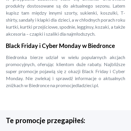
produkty dostosowane są do aktualnego sezonu. Latem
kupisz tam między innymi szorty, sukienki, koszulki, T-
shirty, sandały i klapki dla dzieci, a w chłodnych porach roku
kurtki, kurtki przejściowe, spodnie, legginsy, kozaki, a także
akcesoria – czapki i szaliki dla najmłodszych.
Black Friday i Cyber Monday w Biedronce
Biedronka bierze udział w wielu popularnych akcjach
promocyjnych, oferując klientom duże rabaty. Najbliższe
super promocje pojawią się z okazji Black Friday i Cyber
Monday. Nie zwlekaj i sprawdź informacje o aktualnych
zniżkach w Biedronce na promocjedladzieci.pl.
Te promocje przegapiłeś: