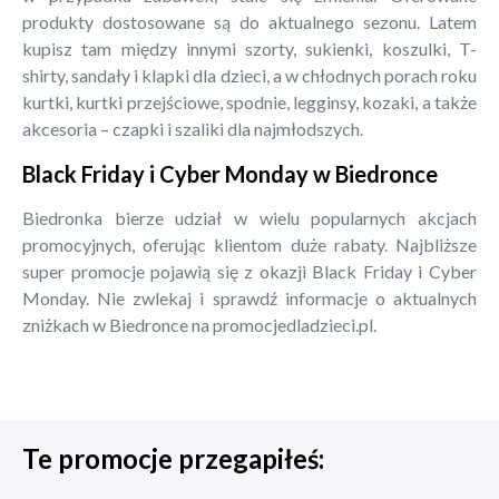
produkty dostosowane są do aktualnego sezonu. Latem
kupisz tam między innymi szorty, sukienki, koszulki, T-
shirty, sandały i klapki dla dzieci, a w chłodnych porach roku
kurtki, kurtki przejściowe, spodnie, legginsy, kozaki, a także
akcesoria – czapki i szaliki dla najmłodszych.
Black Friday i Cyber Monday w Biedronce
Biedronka bierze udział w wielu popularnych akcjach
promocyjnych, oferując klientom duże rabaty. Najbliższe
super promocje pojawią się z okazji Black Friday i Cyber
Monday. Nie zwlekaj i sprawdź informacje o aktualnych
zniżkach w Biedronce na promocjedladzieci.pl.
Te promocje przegapiłeś: