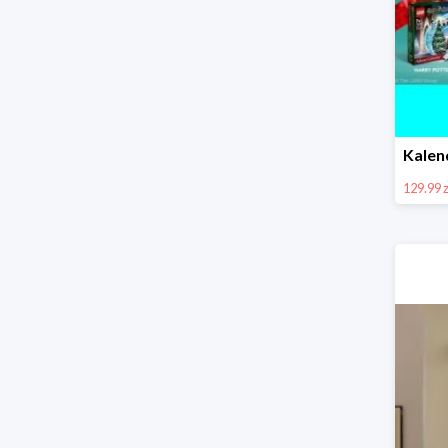
129.99 z