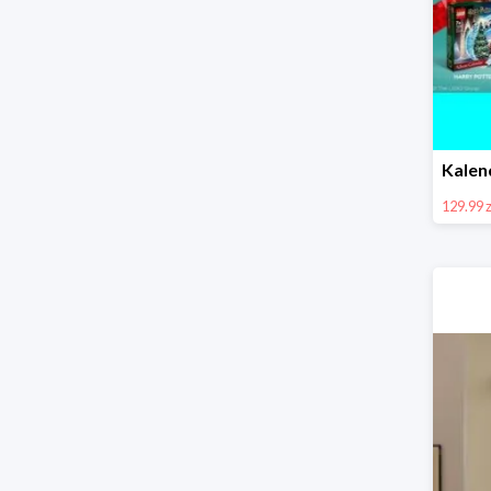
129.99 z