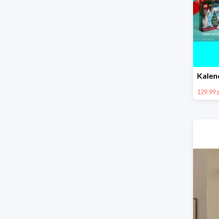
129.99 z