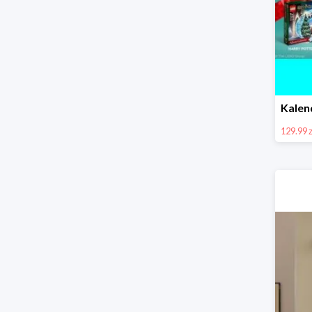
129.99 z