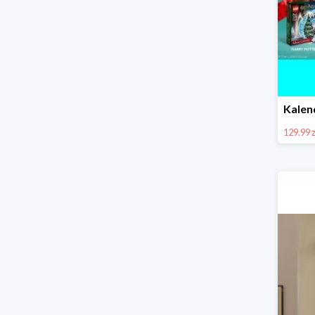
129.99 z