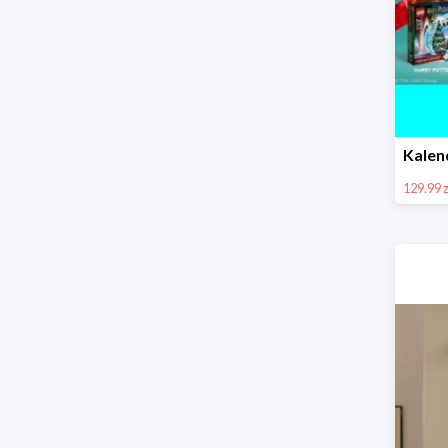
129.99 z