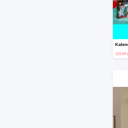
129.99 z