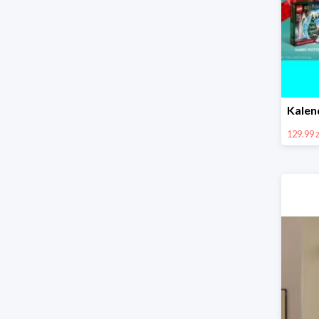
129.99 z