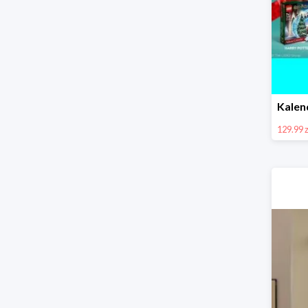
129.99 z