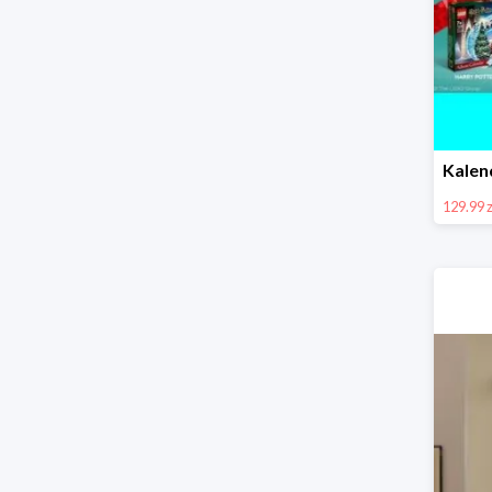
129.99 z