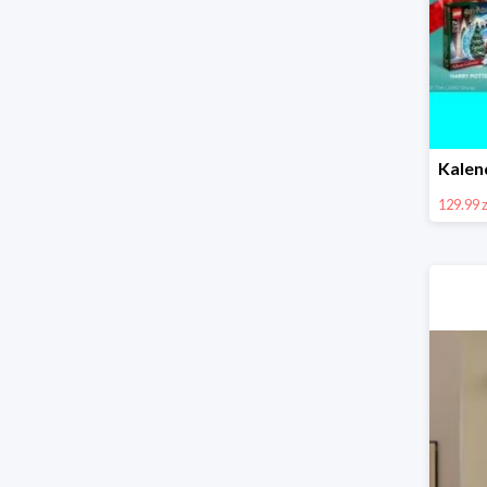
129.99 z