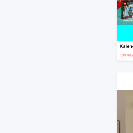
129.99 z