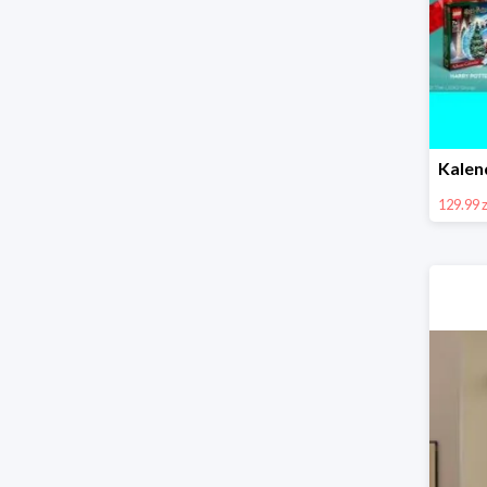
129.99 z