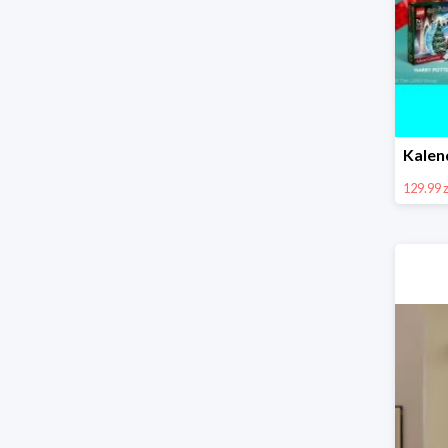
129.99 z