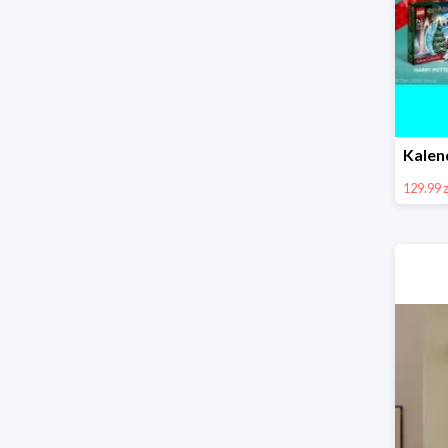
129.99 z