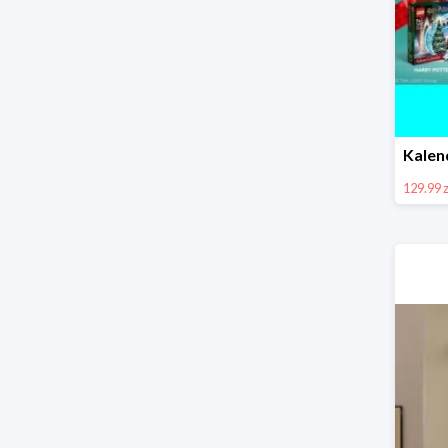
129.99 z