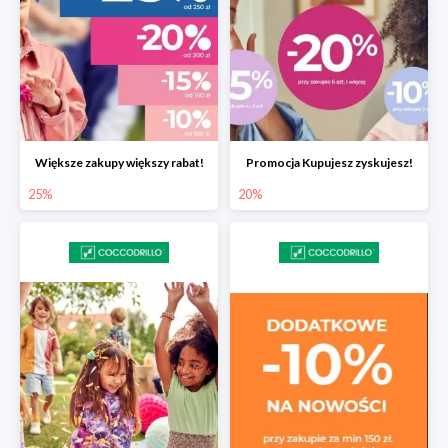
Większe zakupy większy rabat!
Promocja Kupujesz zyskujesz!
25%
20%