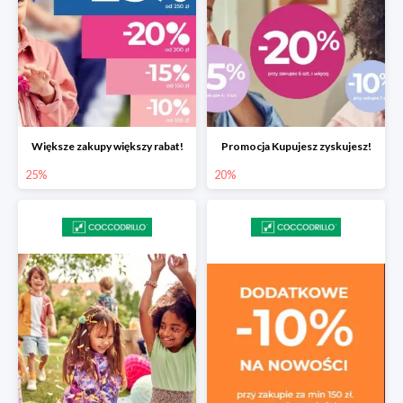
Większe zakupy większy rabat!
Promocja Kupujesz zyskujesz!
25%
20%