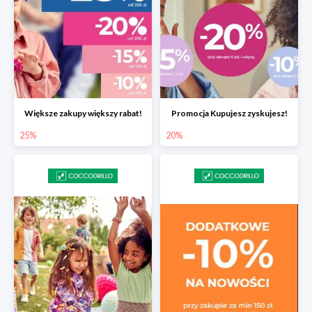
Większe zakupy większy rabat!
Promocja Kupujesz zyskujesz!
25%
20%