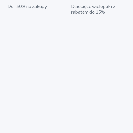
Do -50% na zakupy
Dziecięce wielopaki z
rabatem do 15%