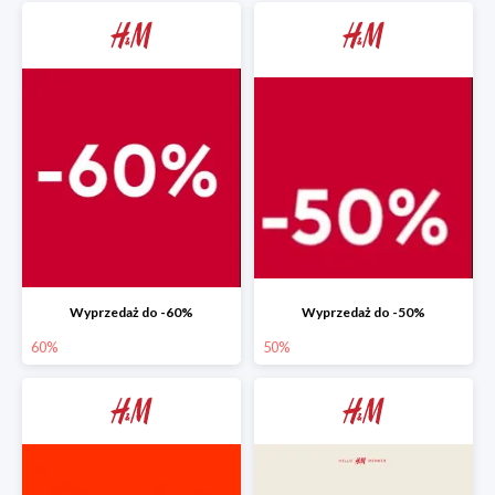
Wyprzedaż do -60%
Wyprzedaż do -50%
60%
50%