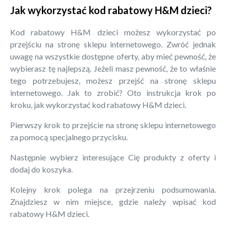
Jak wykorzystać kod rabatowy H&M dzieci?
Kod rabatowy H&M dzieci możesz wykorzystać po
przejściu na stronę sklepu internetowego. Zwróć jednak
uwagę na wszystkie dostępne oferty, aby mieć pewność, że
wybierasz tę najlepszą. Jeżeli masz pewność, że to właśnie
tego potrzebujesz, możesz przejść na stronę sklepu
internetowego. Jak to zrobić? Oto instrukcja krok po
kroku, jak wykorzystać kod rabatowy H&M dzieci.
Pierwszy krok to przejście na stronę sklepu internetowego
za pomocą specjalnego przycisku.
Następnie wybierz interesujące Cię produkty z oferty i
dodaj do koszyka.
Kolejny krok polega na przejrzeniu podsumowania.
Znajdziesz w nim miejsce, gdzie należy wpisać kod
rabatowy H&M dzieci.