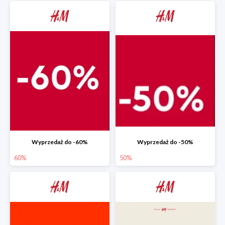
Wyprzedaż do -60%
Wyprzedaż do -50%
60%
50%