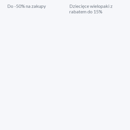
Do -50% na zakupy
Dziecięce wielopaki z
rabatem do 15%