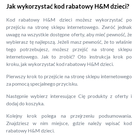
Jak wykorzystać kod rabatowy H&M dzieci?
Kod rabatowy H&M dzieci możesz wykorzystać po
przejściu na stronę sklepu internetowego. Zwróć jednak
uwagę na wszystkie dostępne oferty, aby mieć pewność, że
wybierasz tę najlepszą. Jeżeli masz pewność, że to właśnie
tego potrzebujesz, możesz przejść na stronę sklepu
internetowego. Jak to zrobić? Oto instrukcja krok po
kroku, jak wykorzystać kod rabatowy H&M dzieci.
Pierwszy krok to przejście na stronę sklepu internetowego
za pomocą specjalnego przycisku.
Następnie wybierz interesujące Cię produkty z oferty i
dodaj do koszyka.
Kolejny krok polega na przejrzeniu podsumowania.
Znajdziesz w nim miejsce, gdzie należy wpisać kod
rabatowy H&M dzieci.