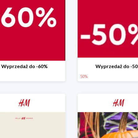
Wyprzedaż do -60%
Wyprzedaż do -5
50%