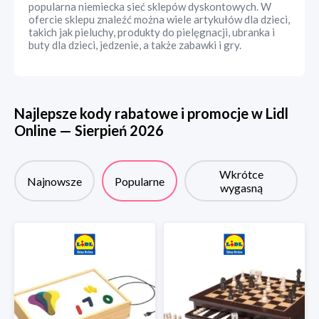
popularna niemiecka sieć sklepów dyskontowych. W
ofercie sklepu znaleźć można wiele artykułów dla dzieci,
takich jak pieluchy, produkty do pielęgnacji, ubranka i
buty dla dzieci, jedzenie, a także zabawki i gry.
Najlepsze kody rabatowe i promocje w
Lidl
Online
—
Sierpień
2026
Wkrótce
Najnowsze
Popularne
wygasną