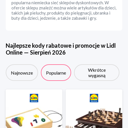
popularna niemiecka sieć sklepów dyskontowych. W
ofercie sklepu znaleźć można wiele artykułów dla dzieci,
takich jak pieluchy, produkty do pielęgnacji, ubranka i
buty dla dzieci, jedzenie, a także zabawki i gry.
Najlepsze kody rabatowe i promocje w
Lidl
Online
—
Sierpień
2026
Wkrótce
Najnowsze
Popularne
wygasną