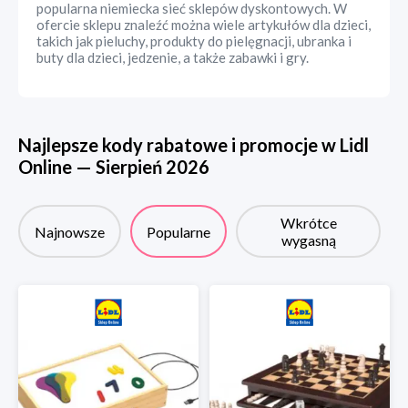
popularna niemiecka sieć sklepów dyskontowych. W
ofercie sklepu znaleźć można wiele artykułów dla dzieci,
takich jak pieluchy, produkty do pielęgnacji, ubranka i
buty dla dzieci, jedzenie, a także zabawki i gry.
Najlepsze kody rabatowe i promocje w
Lidl
Online
—
Sierpień
2026
Wkrótce
Najnowsze
Popularne
wygasną