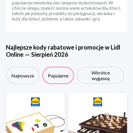
popularna niemiecka sieć sklepów dyskontowych. W
ofercie sklepu znaleźć można wiele artykułów dla dzieci,
takich jak pieluchy, produkty do pielęgnacji, ubranka i
buty dla dzieci, jedzenie, a także zabawki i gry.
Najlepsze kody rabatowe i promocje w
Lidl
Online
—
Sierpień
2026
Wkrótce
Najnowsze
Popularne
wygasną