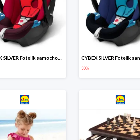
CYBEX SILVER Fotelik samochodowy
30%