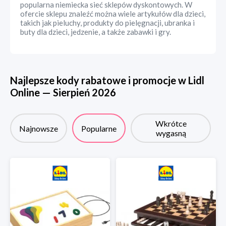
popularna niemiecka sieć sklepów dyskontowych. W
ofercie sklepu znaleźć można wiele artykułów dla dzieci,
takich jak pieluchy, produkty do pielęgnacji, ubranka i
buty dla dzieci, jedzenie, a także zabawki i gry.
Najlepsze kody rabatowe i promocje w
Lidl
Online
—
Sierpień
2026
Wkrótce
Najnowsze
Popularne
wygasną