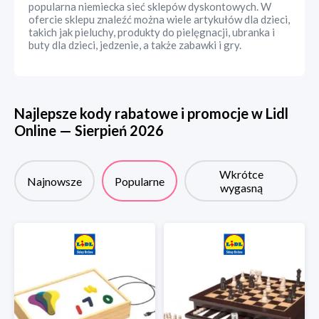
popularna niemiecka sieć sklepów dyskontowych. W
ofercie sklepu znaleźć można wiele artykułów dla dzieci,
takich jak pieluchy, produkty do pielęgnacji, ubranka i
buty dla dzieci, jedzenie, a także zabawki i gry.
Najlepsze kody rabatowe i promocje w
Lidl
Online
—
Sierpień
2026
Wkrótce
Najnowsze
Popularne
wygasną