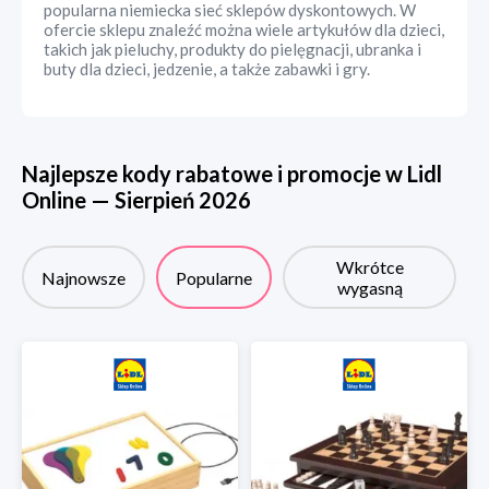
popularna niemiecka sieć sklepów dyskontowych. W
ofercie sklepu znaleźć można wiele artykułów dla dzieci,
takich jak pieluchy, produkty do pielęgnacji, ubranka i
buty dla dzieci, jedzenie, a także zabawki i gry.
Najlepsze kody rabatowe i promocje w
Lidl
Online
—
Sierpień
2026
Wkrótce
Najnowsze
Popularne
wygasną