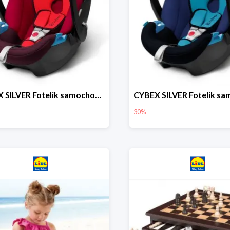
CYBEX SILVER Fotelik samochodowy
30%