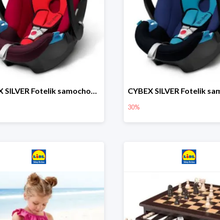
CYBEX SILVER Fotelik samochodowy
30%