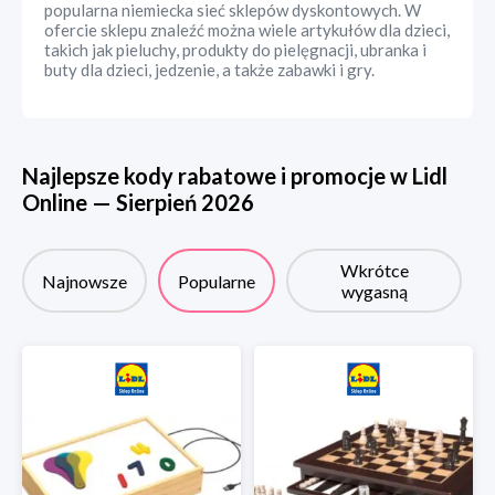
popularna niemiecka sieć sklepów dyskontowych. W
ofercie sklepu znaleźć można wiele artykułów dla dzieci,
takich jak pieluchy, produkty do pielęgnacji, ubranka i
buty dla dzieci, jedzenie, a także zabawki i gry.
Najlepsze kody rabatowe i promocje w
Lidl
Online
—
Sierpień
2026
Wkrótce
Najnowsze
Popularne
wygasną