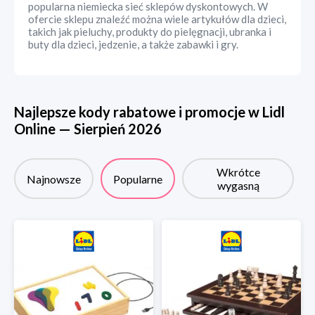
popularna niemiecka sieć sklepów dyskontowych. W
ofercie sklepu znaleźć można wiele artykułów dla dzieci,
takich jak pieluchy, produkty do pielęgnacji, ubranka i
buty dla dzieci, jedzenie, a także zabawki i gry.
Najlepsze kody rabatowe i promocje w
Lidl
Online
—
Sierpień
2026
Wkrótce
Najnowsze
Popularne
wygasną