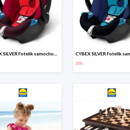
CYBEX SILVER Fotelik samochodowy
30%