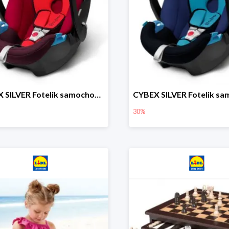
CYBEX SILVER Fotelik samochodowy
30%