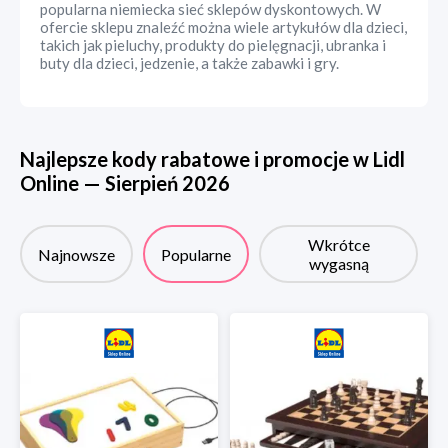
popularna niemiecka sieć sklepów dyskontowych. W
ofercie sklepu znaleźć można wiele artykułów dla dzieci,
takich jak pieluchy, produkty do pielęgnacji, ubranka i
buty dla dzieci, jedzenie, a także zabawki i gry.
Najlepsze kody rabatowe i promocje w
Lidl
Online
—
Sierpień
2026
Wkrótce
Najnowsze
Popularne
wygasną