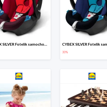
CYBEX SILVER Fotelik samochodowy
30%