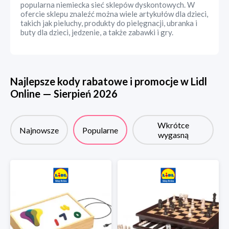
popularna niemiecka sieć sklepów dyskontowych. W
ofercie sklepu znaleźć można wiele artykułów dla dzieci,
takich jak pieluchy, produkty do pielęgnacji, ubranka i
buty dla dzieci, jedzenie, a także zabawki i gry.
Najlepsze kody rabatowe i promocje w
Lidl
Online
—
Sierpień
2026
Wkrótce
Najnowsze
Popularne
wygasną