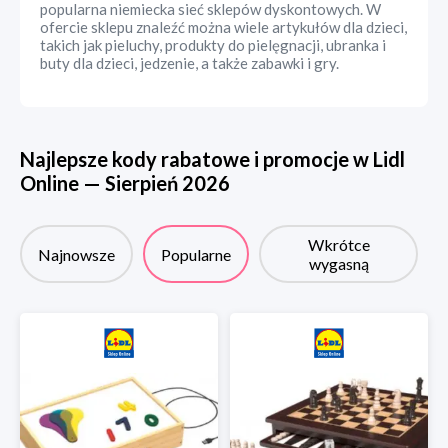
popularna niemiecka sieć sklepów dyskontowych. W
ofercie sklepu znaleźć można wiele artykułów dla dzieci,
takich jak pieluchy, produkty do pielęgnacji, ubranka i
buty dla dzieci, jedzenie, a także zabawki i gry.
Najlepsze kody rabatowe i promocje w
Lidl
Online
—
Sierpień
2026
Wkrótce
Najnowsze
Popularne
wygasną