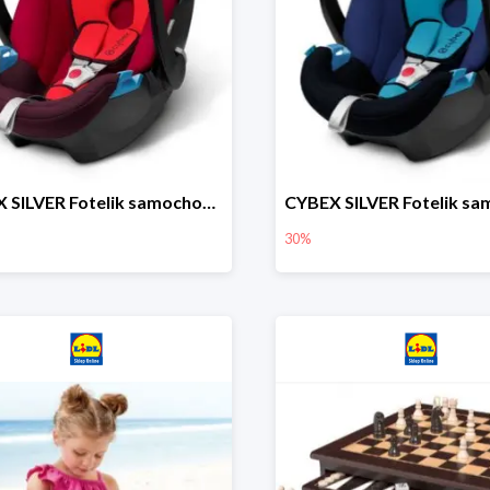
CYBEX SILVER Fotelik samochodowy
30%