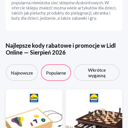
popularna niemiecka sieć sklepów dyskontowych. W
ofercie sklepu znaleźć można wiele artykułów dla dzieci,
takich jak pieluchy, produkty do pielęgnacji, ubranka i
buty dla dzieci, jedzenie, a także zabawki i gry.
Najlepsze kody rabatowe i promocje w
Lidl
Online
—
Sierpień
2026
Wkrótce
Najnowsze
Popularne
wygasną