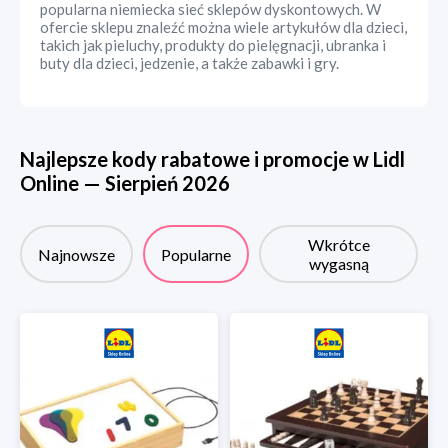
popularna niemiecka sieć sklepów dyskontowych. W
ofercie sklepu znaleźć można wiele artykułów dla dzieci,
takich jak pieluchy, produkty do pielęgnacji, ubranka i
buty dla dzieci, jedzenie, a także zabawki i gry.
Najlepsze kody rabatowe i promocje w
Lidl
Online
—
Sierpień
2026
Wkrótce
Najnowsze
Popularne
wygasną